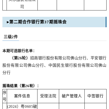
司
▸第二期合作银行第37期摇珠会
三级2件
本期可选银行名单：
（第26轮）
招商银行股份有限公司佛山分行、平安银行
股份有限公司佛山分行、
中国民生银行股份有限公司佛山
分行
摇珠结果（第26轮）：
序
案件信息
受理法院
破产管理人
中签银行
号
(2024）粤0605破