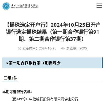
【摇珠选定开户行】2024年10月25日开户
银行选定摇珠结果（第一期合作银行第91
期、第二期合作银行第37期）
发布时间：2024-10-25
浏览量：2095
▸第一期合作银行第91期摇珠会
三级1件
本期可选银行名单：
（第149轮）中信银行股份有限公司佛山分行