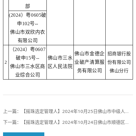
部
(2024）粤0605破
申102号
--
佛山市双欣内衣
有限公司
（2024）粤0607
佛山市金德企
招商银行股
破申15号
--
佛山市三水
业破产清算服
2
份有限公司
佛山市三水区商
区人民法院
务有限公司
佛山分行
业综合公司
上一篇：
【摇珠选定管理人】2024年10月25日佛山市中级人民法院、佛山市禅城区人民法院摇珠选定管理人结果
下一篇：
【摇珠选定管理人】2024年10月24日佛山市顺德区人民法院摇珠选定管理人结果