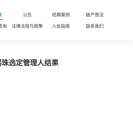
果
公告
经典案例
破产普法
查询
法律法规与政策
入会指南
联系我们
摇珠选定管理人结果