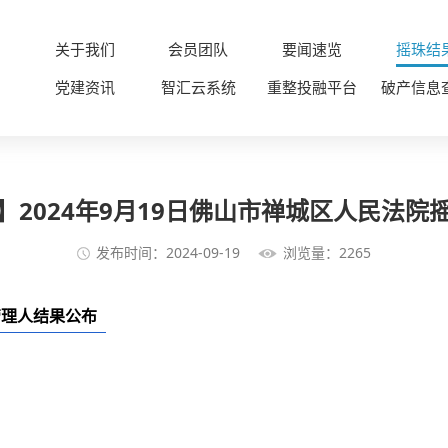
关于我们
会员团队
要闻速览
摇珠结
党建资讯
智汇云系统
重整投融平台
破产信息
】2024年9月19日佛山市禅城区人民法院
发布时间：2024-09-19
浏览量：2265
定管理人结果公布