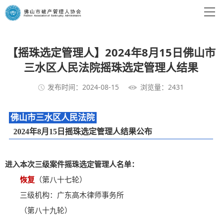
【摇珠选定管理人】2024年8月15日佛山市
三水区人民法院摇珠选定管理人结果
发布时间：2024-08-15
浏览量：2431
佛山市三水区人民法院
2024年8月15日摇珠选定管理人结果公布
进入本次三级案件摇珠选定管理人名单：
恢复
（第八十七轮）
三级机构：广东高木律师事务所
（第八十九轮）