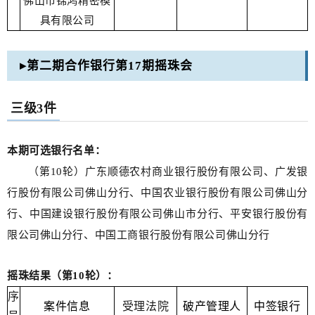
佛山市锦鸿精密模
具有限公司
▸第二期合作银行第17期摇珠会
三级3件
本期可选银行名单：
（第10轮）广东顺德农村商业银行股份有限公司、广发银
行股份有限公司佛山分行、中国农业银行股份有限公司佛山分
行、中国建设银行股份有限公司佛山市分行、平安银行股份有
限公司佛山分行、中国工商银行股份有限公司佛山分行
摇珠结果（第10轮）：
序
案件信息
受理法院
破产管理人
中签银行