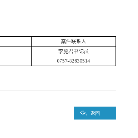
案件联系人
李施君书记员
0757-82630514
返回