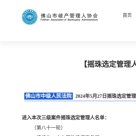
首页
【摇珠选定管理人
佛山市中级人民法院
2024年5月27日摇珠选定
进入本次三级案件摇珠选定管理人名单：
（第八十一轮）