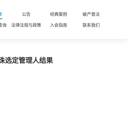
果
公告
经典案例
破产普法
查询
法律法规与政策
入会指南
联系我们
摇珠选定管理人结果