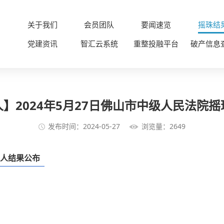
关于我们
会员团队
要闻速览
摇珠结
党建资讯
智汇云系统
重整投融平台
破产信息
】2024年5月27日佛山市中级人民法院
发布时间：2024-05-27
浏览量：2649
管理人结果公布