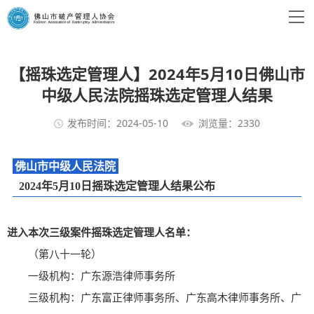
【摇珠选定管理人】2024年5月10日佛山市
中级人民法院摇珠选定管理人结果
发布时间：2024-05-10
浏览量：2330
佛山市中级人民法院
2024年5月10日摇珠选定管理人结果公布
进入本次三级案件摇珠选定管理人名单：
（第八十一轮）
一级机构：广东源浩律师事务所
三级机构：广东富正律师事务所、广东高木律师事务所、广