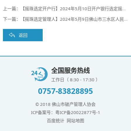
上一篇：
【摇珠选定开户行】2024年5月10日开户银行选定摇珠结果（第二期合作银行第12期摇珠会）
下一篇：
【摇珠选定管理人】2024年5月9日佛山市三水区人民法院、佛山市顺德区人民法院摇珠选定管理人结果
返回
全国服务热线
工作日（ 8:30 - 17:30 ）
0757-83828895
© 2018 佛山市破产管理人协会
ICP备案号：
粤ICP备20022877号-1
百度统计
网站地图