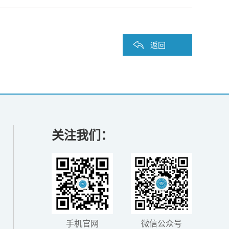
返回
关注我们：
手机官网
微信公众号