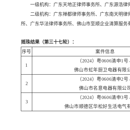
一级机构：广东天地正律师事务所、广东源浩律
二级机构：广东禅都律师事务所、广东南天明律
所、广东华法律师事务所、佛山市至顺企业清算服务
摇珠结果（第三十七轮）：
序号
案件信息
（2024）粤0606清申1号
1
佛山市虹年厨卫电器有限
（2024）粤0606清申2号
2
佛山市名意电器有限公
（2024）粤0606清申3号
3
佛山市顺德区华松好生活电气