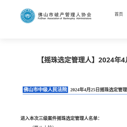
首页
【摇珠选定管理人】2024年
佛山市中级人民法院
2024年4月25日摇珠选定
进入本次三级案件摇珠选定管理人名单：