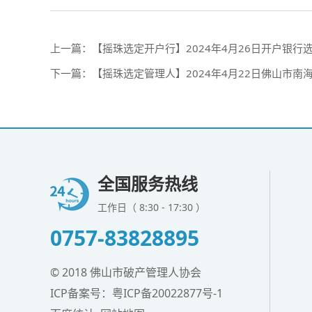
上一篇：
【摇珠选定开户行】2024年4月26日开户银行选定摇
下一篇：
【摇珠选定管理人】2024年4月22日佛山市
全国服务热线
工作日（ 8:30 - 17:30 ）
0757-83828895
© 2018 佛山市破产管理人协会
ICP备案号：
粤ICP备20022877号-1