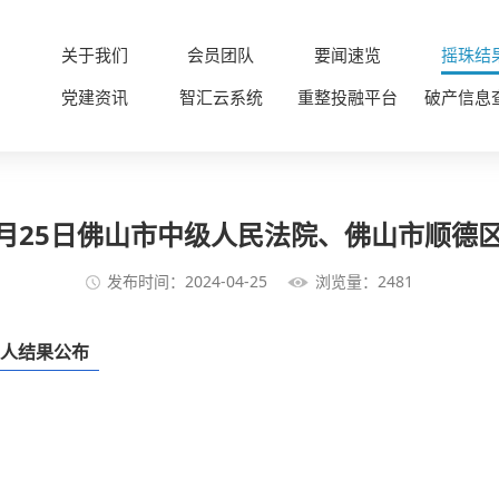
关于我们
会员团队
要闻速览
摇珠结
党建资讯
智汇云系统
重整投融平台
破产信息
4月25日佛山市中级人民法院、佛山市顺
发布时间：2024-04-25
浏览量：2481
管理人结果公布