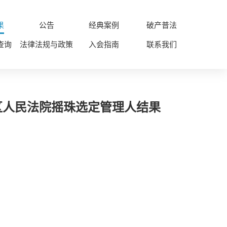
果
公告
经典案例
破产普法
查询
法律法规与政策
入会指南
联系我们
德区人民法院摇珠选定管理人结果