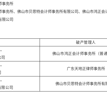
师事务所
师事务所、佛山市贝思特会计师事务所有限公司、佛山市鸿正会
有限公司
破产管理人
→
佛山市鸿正会计师事务所（普
公司
→
广东天地正律师事务所
司
→
佛山市贝思特会计师事务所有
有限公司