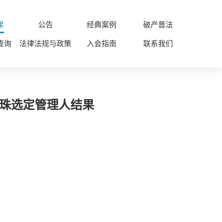
果
公告
经典案例
破产普法
查询
法律法规与政策
入会指南
联系我们
摇珠选定管理人结果