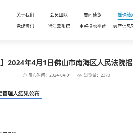
关于我们
会员团队
要闻速览
摇珠结
党建资讯
智汇云系统
重整投融平台
破产信息
】2024年4月1日佛山市南海区人民法院
发布时间：2024-04-01
浏览量：2373
选定管理人结果公布