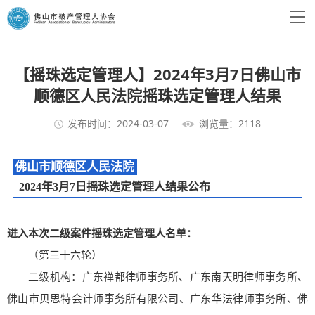
【摇珠选定管理人】2024年3月7日佛山市
顺德区人民法院摇珠选定管理人结果
发布时间：2024-03-07
浏览量：2118
佛山市顺德区人民法院
2024年3月7日摇珠选定管理人结果公布
进入本次二级案件摇珠选定管理人名单：
（第三十六轮）
二级机构：广东禅都律师事务所、广东南天明律师事务所、
佛山市贝思特会计师事务所有限公司、广东华法律师事务所、佛