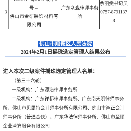
余丽雯书记员
号→
广东众淼律师事务
3
0757-8791137
佛山市金研装饰材料有
所
8
限公司
佛山市顺德区人民法院
2024年2月1日摇珠选定管理人结果公布
进入本次二级案件摇珠选定管理人名单：
（第三十六轮）
一级机构：广东源浩律师事务所
二级机构：广东禅都律师事务所、广东南天明律师事务
所、佛山市贝思特会计师事务所有限公司、佛山市鸿正会计
师事务所（普通合伙）、广东华法律师事务所、佛山市至顺
企业清算服务有限公司