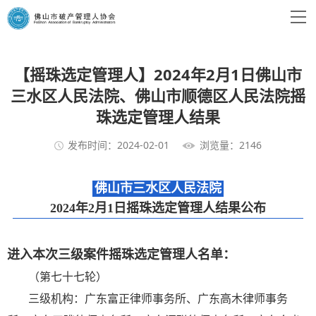
【摇珠选定管理人】2024年2月1日佛山市
三水区人民法院、佛山市顺德区人民法院摇
珠选定管理人结果
发布时间：2024-02-01
浏览量：2146
佛山市三水区人民法院
2024年2月1日摇珠选定管理人结果公布
进入本次三级案件摇珠选定管理人名单：
（第七十七轮）
三级机构：广东富正律师事务所、广东高木律师事务