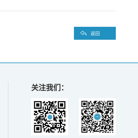
返回
关注我们：