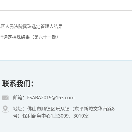
禅城区人民法院摇珠选定管理人结果
银行选定摇珠结果（第六十一期）
联系我们：
邮箱：FSABA2019@163.com
地址：佛山市顺德区乐从镇（东平新城文华南路8
号）保利商务中心1座3009、3010室