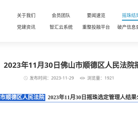
关于我们
会员团队
要闻速览
摇珠结
党建资讯
智汇云系统
重整投融平台
破产信息
2023年11月30日佛山市顺德区人民法
发布时间：2023-11-29
浏览量：1921
市顺德区人民法院
2023年11月30日摇珠选定管理人结