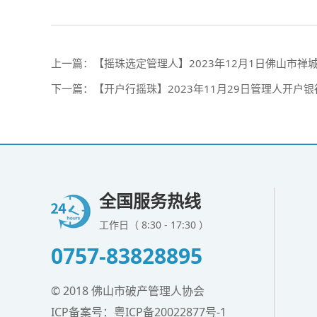
上一篇：
【摇珠选定管理人】2023年12月1日佛山市
下一篇：
【开户行摇珠】2023年11月29日管理人开户
全国服务热线
工作日（ 8:30 - 17:30 ）
0757-83828895
© 2018 佛山市破产管理人协会
ICP备案号：
粤ICP备20022877号-1