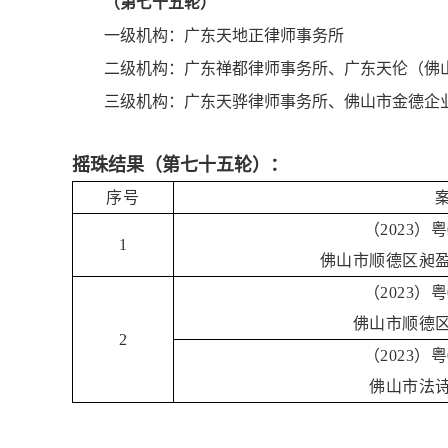
（第七十五轮）
一级机构：广东天地正律师事务所
二级机构：广东禅都律师事务所、广东天伦（佛
三级机构：广东天骅律师事务所、佛山市金德企
摇珠结果（第七十五轮）：
序号
（2023）粤
1
佛山市顺德区昶
（2023）粤
佛山市顺德
2
（2023）粤
佛山市法