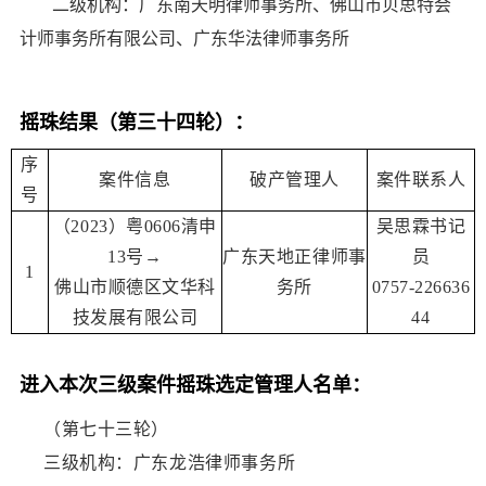
二级机构：广东南天明律师事务所、佛山市贝思特会
计师事务所有限公司、广东华法律师事务所
摇珠结果
（第三十四轮）：
序
案件信息
破产管理人
案件联系人
号
（2023）粤0606清申
吴思霖书记
13号→
广东天地正律师事
员
1
佛山市顺德区文华科
务所
0757-226636
技发展有限公司
44
进入本次三级案件摇珠选定管理人名单：
（第七十三轮）
三级机构：广东龙浩律师事务所