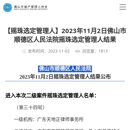
【摇珠选定管理人】2023年11月2日佛山市
顺德区人民法院摇珠选定管理人结果
发布时间：2023-11-02
浏览量：1813
佛山市顺德区人民法院
2023年11月2日摇珠选定管理人结果公布
进入本次二级案件摇珠选定管理人名单：
（第三十四轮）
一级机构：广东天地正律师事务所