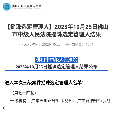
【摇珠选定管理人】2023年10月25日佛山
市中级人民法院摇珠选定管理人结果
发布时间：2023-10-25
浏览量：1771
佛山市中级人民法院
2023年10月25日摇珠选定管理人结果公布
进入本次三级案件摇珠选定管理人名单：
（第七十四轮）
一级机构：广东天地正律师事务所、广东源浩律师事务
所