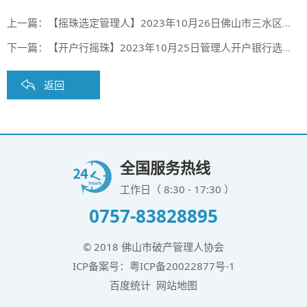
上一篇：
【摇珠选定管理人】2023年10月26日佛山市三水区人民法院、佛山市顺德区人民法院摇珠选定管理人结果
下一篇：
【开户行摇珠】2023年10月25日管理人开户银行选定摇珠结果（第五十九期）
返回
全国服务热线
工作日（ 8:30 - 17:30 ）
0757-83828895
© 2018 佛山市破产管理人协会
ICP备案号：
粤ICP备20022877号-1
百度统计
网站地图