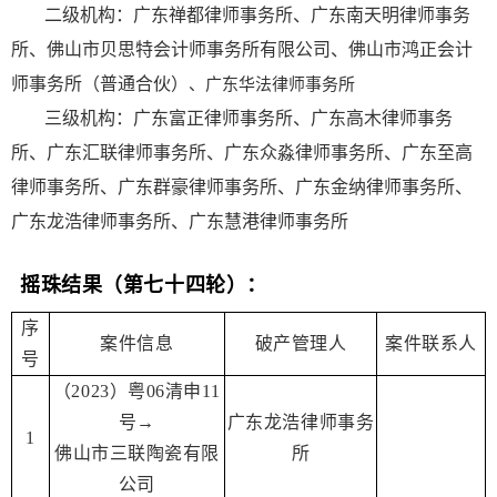
二级机构：广东禅都律师事务所、广东南天明律师事务
所、佛山市贝思特会计师事务所有限公司、佛山市鸿正会计
师事务所（普通合伙）
、广东华法律师事务所
三级机构：广东富正律师事务所、广东高木律师事务
所、广东汇联律师事务所、广东众淼律师事务所、广东至高
律师事务所、广东群豪律师事务所、广东金纳律师事务所、
广东龙浩律师事务所、广东慧港律师事务所
摇珠结果
（第七十四轮）：
序
案件信息
破产管理人
案件联系人
号
（2023）粤06清申11
号→
广东龙浩律师事务
1
佛山市三联陶瓷有限
所
公司