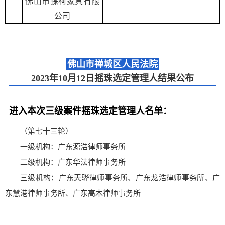
佛山市铼柯家具有限
公司
佛山市禅城区人民法院
2023年10月12日摇珠选定管理人结果公布
进入本次三级案件摇珠选定管理人名单：
（第七十三轮）
一级机构：广东源浩律师事务所
二级机构：广东华法律师事务所
三级机构：广东天骅律师事务所、广东龙浩律师事务所、广
东慧港律师事务所、广东高木律师事务所