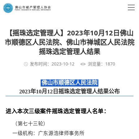
【摇珠选定管理人】2023年10月12日佛山
市顺德区人民法院、佛山市禅城区人民法院
摇珠选定管理人结果
发布时间：2023-10-12
浏览量：1870
佛山市顺德区人民法院
2023年10月12日摇珠选定管理人结果公布
进入本次三级案件摇珠选定管理人名单：
（第七十三轮）
一级机构：广东源浩律师事务所