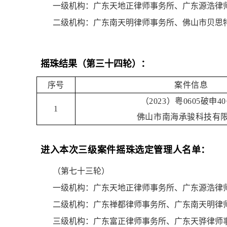
一级机构：广东天地正律师事务所、广东源浩律
二级机构：广东南天明律师事务所、佛山市贝思
摇珠结果
（第三十四轮）：
序号
案件信息
（2023）粤0605破申40
1
佛山市南海承骏科技有
进入本次三级案件摇珠选定管理人名单：
（第七十三轮）
一级机构：广东天地正律师事务所、广东源浩律
二级机构：广东禅都律师事务所、广东南天明律
三级机构：广东富正律师事务所、广东天骅律师