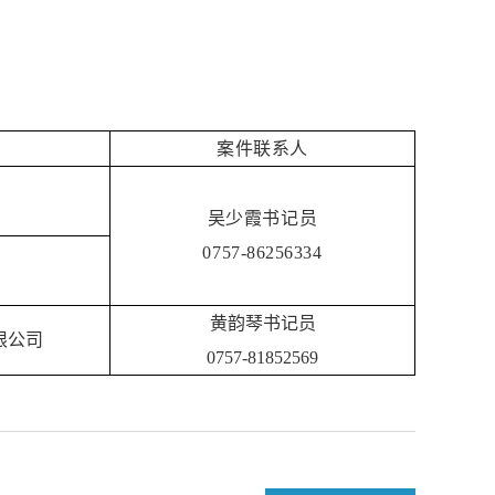
案件联系人
吴少霞书记员
0757-86256334
黄韵琴书记员
限公司
0757-81852569