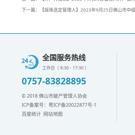
下一篇：
【摇珠选定管理人】2023年9月25日佛山市
全国服务热线
工作日（ 8:30 - 17:30 ）
0757-83828895
© 2018 佛山市破产管理人协会
ICP备案号：
粤ICP备20022877号-1
百度统计
网站地图