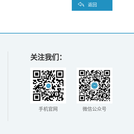
返回
关注我们：
手机官网
微信公众号