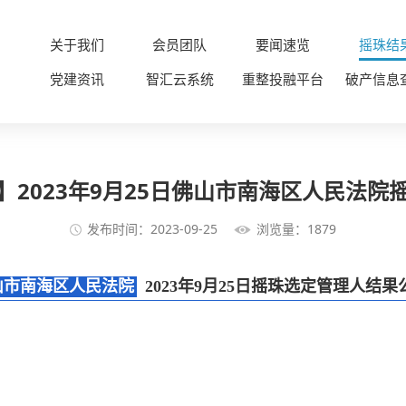
关于我们
会员团队
要闻速览
摇珠结
党建资讯
智汇云系统
重整投融平台
破产信息
】2023年9月25日佛山市南海区人民法院
发布时间：2023-09-25
浏览量：1879
山市南海区人民法院
2023年9月25日摇珠选定管理人结果