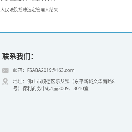
中级人民法院摇珠选定管理人结果
联系我们：
邮箱：FSABA2019@163.com
地址：佛山市顺德区乐从镇（东平新城文华南路8
号）保利商务中心1座3009、3010室