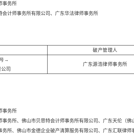
师事务所
特会计师事务所有限公司、广东华法律师事务所
破产管理人
号→
广东源浩律师事务所
限公司
师事务所
师事务所、佛山市贝思特会计师事务所有限公司、广东天伦（佛
事务所、佛山市金德企业破产清算服务有限公司、广东汇联律师