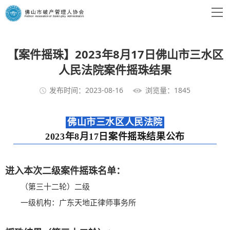
【案件摇珠】2023年8月17日佛山市三水区
人民法院案件摇珠结果
发布时间：2023-08-16
浏览量：1845
佛山市三水区人民法院
2023年8月17日案件摇珠结果公布
进入本次二级案件摇珠名单：
（第三十二轮）二级
一级机构：广东天地正律师事务所