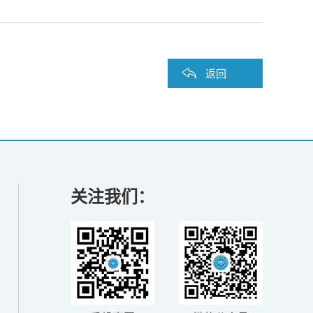
返回
关注我们：