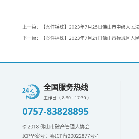
上一篇：
【案件摇珠】2023年7月25日佛山市中级人民
下一篇：
【案件摇珠】2023年7月21日佛山市禅城区人
全国服务热线
工作日（ 8:30 - 17:30 ）
0757-83828895
© 2018 佛山市破产管理人协会
ICP备案号：
粤ICP备20022877号-1