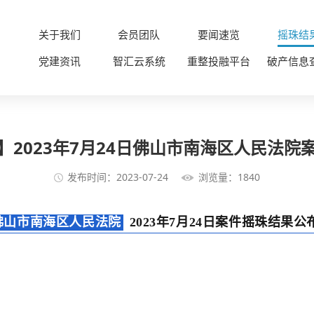
关于我们
会员团队
要闻速览
摇珠结
党建资讯
智汇云系统
重整投融平台
破产信息
】2023年7月24日佛山市南海区人民法院
发布时间：2023-07-24
浏览量：1840
佛山市南海区人民法院
2023年7月24日案件摇珠结果公