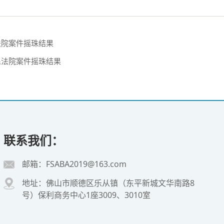
法院案件摇珠结果
民法院案件摇珠结果
联系我们：
邮箱：FSABA2019@163.com
地址：佛山市顺德区乐从镇（东平新城文华南路8
号）保利商务中心1座3009、3010室