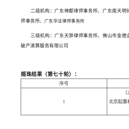
二级机构：广东禅都律师事务所、广东南天明
师事务所
、广东华法律师事务所
三级机构：广东天骅律师事务所、佛山市金德
破产清算服务有限公司
摇珠结果（第七十轮）：
序号
（
1
北京起重