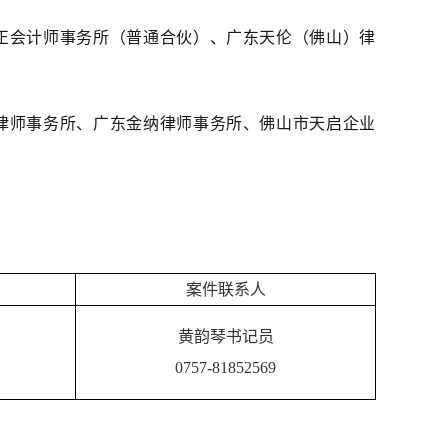
正会计师事务所（普通合伙）、广东天伦（佛山）律
律师事务所、广东金纳律师事务所、佛山市天启企业
案件联系人
黄韵琴书记员
0757-81852569