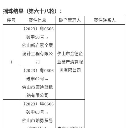
摇珠结果（第六十八轮）：
序号
案件信息
破产管理人
案件联系人
（2023）粤0606
破申58号→
佛山新岩素全案
设计工程有限公
佛山市金德企
1
司
业破产清算服
务有限公司
（2023）粤0606
破申62号
→
佛山市康迪蓝纸
箱有限公司
（2023）粤0606
破申63号
→
佛山市珀勇贸易