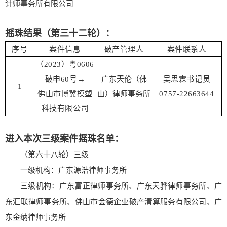
计师事务所有限公司
摇珠结果（第三十二轮）：
序号
案件信息
破产管理人
案件联系人
（2023）粤0606
破申60号→
广东天伦（佛
吴思霖书记员
1
佛山市博冀模塑
山）律师事务所
0757-22663644
科技有限公司
进入本次三级案件摇珠名单：
（第六十八轮）三级
一级机构：广东源浩律师事务所
三级机构：广东富正律师事务所、广东天骅律师事务所、广
东汇联律师事务所、佛山市金德企业破产清算服务有限公司、广
东金纳律师事务所