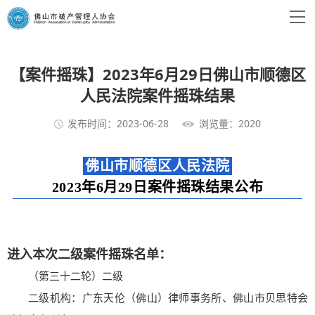
【案件摇珠】2023年6月29日佛山市顺德区
人民法院案件摇珠结果
发布时间：2023-06-28
浏览量：2020
佛山市顺德区人民法院
2023年6月29日案件摇珠结果公布
进入本次二级案件摇珠名单：
（第三十二轮）二级
二级机构：广东天伦（佛山）律师事务所、佛山市贝思特会