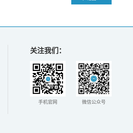
关注我们：
手机官网
微信公众号