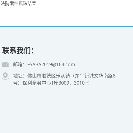
民法院案件摇珠结果
联系我们：
邮箱：FSABA2019@163.com
地址：佛山市顺德区乐从镇（东平新城文华南路8
号）保利商务中心1座3009、3010室