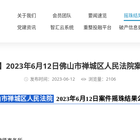
关于我们
会员团队
要闻速览
摇珠结
党建资讯
智汇云系统
重整投融平台
破产信息
】2023年6月12日佛山市禅城区人民法院
发布时间：2023-06-12
浏览量：2106
山市禅城区人民法院
2023年6月12日案件摇珠结果