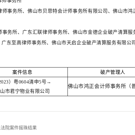
律师事务所
律师事务所、佛山市贝思特会计师事务所有限公司、佛山市鸿
师事务所、广东汇联律师事务所、佛山市金德企业破产清算服
、广东至高律师事务所、佛山市天启企业破产清算服务有限公
案件信息
破产管理人
2023）粤0604清申5号→
佛山市鸿正会计师事务所（
佛山市君宁物业有限公司
民法院案件摇珠结果