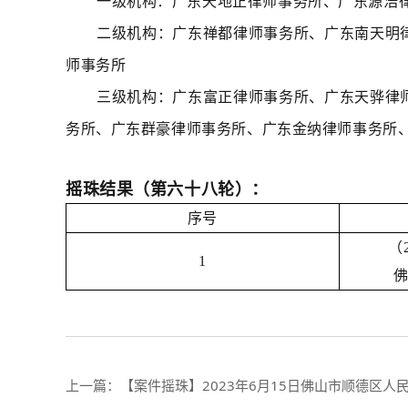
一级机构：广东天地正律师事务所、广东源浩
二级机构：广东禅都律师事务所、广东南天明
师事务所
三级机构：广东富正律师事务所、广东天骅律
务所、广东群豪律师事务所、广东金纳律师事务所
摇珠结果（第六十八轮）：
序号
（
1
上一篇：
【案件摇珠】2023年6月15日佛山市顺德区人