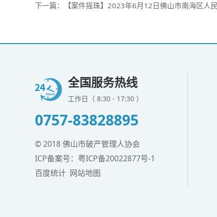
下一篇：
【案件摇珠】2023年6月12日佛山市南海区人
全国服务热线
工作日（ 8:30 - 17:30 ）
0757-83828895
© 2018 佛山市破产管理人协会
ICP备案号：
粤ICP备20022877号-1
百度统计
网站地图