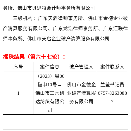
务所、佛山市贝思特会计师事务所有限公司
三级机构：广东天骅律师事务所、佛山市金德企业破
产清算服务有限公司、广东龙浩律师事务所、广东汇联律
师事务所、佛山市天启企业破产清算服务有限公司
摇珠结果（第六十七轮）：
序号
案件信息
破产管理人
案件联系人
（2023）粤06
破申10号→
佛山市金德企
兰莹书记员
1
佛山市三水研
业破产清算服
0757-8263088
达纺织有限公
务有限公司
7
司