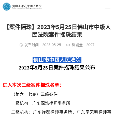
【案件摇珠】2023年5月25日佛山市中级人
民法院案件摇珠结果
发布时间：2023-05-25
浏览量：2097
佛山市中级人民法院
2023年5月25日案件摇珠结果公布
进入本次三级案件摇珠名单：
（第六十七轮）三级案件
一级机构：广东源浩律师事务所
二级机构：广东禅都律师事务所、广东南天明律师事