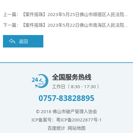
上一篇：
【案件摇珠】2023年5月25日佛山市顺德区人民法院案件摇珠结果
下一篇：
【案件摇珠】2023年5月22日佛山市南海区人民法院案件摇珠结果
返回
全国服务热线
工作日（ 8:30 - 17:30 ）
0757-83828895
© 2018 佛山市破产管理人协会
ICP备案号：
粤ICP备20022877号-1
百度统计
网站地图