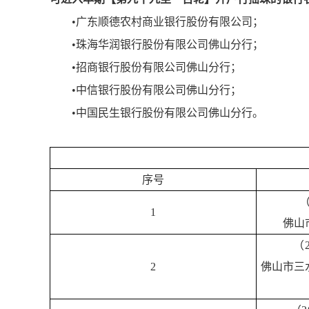
•广东顺德农村商业银行股份有限公司；
•珠海华润银行股份有限公司佛山分行；
•招商银行股份有限公司佛山分行；
•中信银行股份有限公司佛山分行；
•中国民生银行股份有限公司佛山分行。
序号
（
1
佛山
（
2
佛山市三