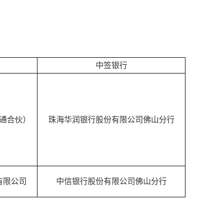
中签银行
通合伙）
珠海华润银行股份有限公司佛山分行
有限公司
中信银行股份有限公司佛山分行