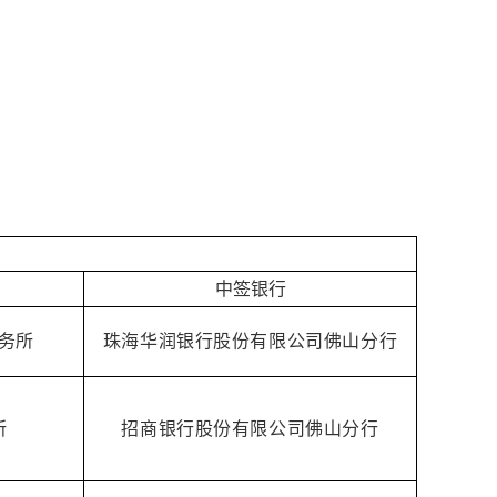
中签银行
务所
珠海华润银行股份有限公司佛山分行
所
招商银行股份有限公司佛山分行