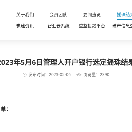
关于我们
会员团队
要闻速览
摇珠结
党建资讯
智汇云系统
重整投融平台
破产信息
2023年5月6日管理人开户银行选定摇珠结
发布时间：2023-05-06
浏览量：2390
名单：