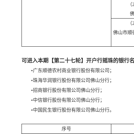
（
（
佛山市顺
可进入本期【第二十七轮】开户行摇珠的银行
•广东顺德农村商业银行股份有限公司；
•珠海华润银行股份有限公司佛山分行；
•招商银行股份有限公司佛山分行；
•中信银行股份有限公司佛山分行；
•中国民生银行股份有限公司佛山分行。
序号