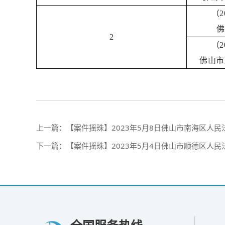
（2
佛
2
（2
佛山市
上一篇：
【案件摇珠】2023年5月8日佛山市南海区人
下一篇：
【案件摇珠】2023年5月4日佛山市顺德区人