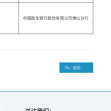
中国民生银行股份有限公司佛山分行
返回