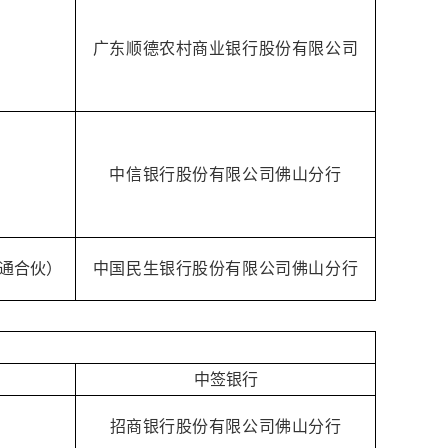
广东顺德农村商业银行股份有限公司
中信银行股份有限公司佛山分行
通合伙）
中国民生银行股份有限公司佛山分行
中签银行
招商银行股份有限公司佛山分行