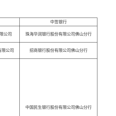
中签银行
限公司
珠海华润银行股份有限公司佛山分行
有限公司
招商银行股份有限公司佛山分行
中国民生银行股份有限公司佛山分行