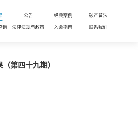
果
公告
经典案例
破产普法
查询
法律法规与政策
入会指南
联系我们
果（第四十九期）