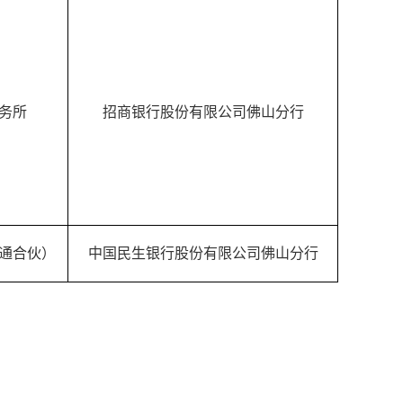
务所
招商银行股份有限公司佛山分行
通合伙）
中国民生银行股份有限公司佛山分行