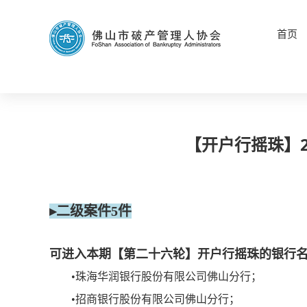
首页
【开户行摇珠】
▸二级案件5件
可进入本期【第二十六轮】开户行摇珠的银行
•珠海华润银行股份有限公司佛山分行；
•招商银行股份有限公司佛山分行；