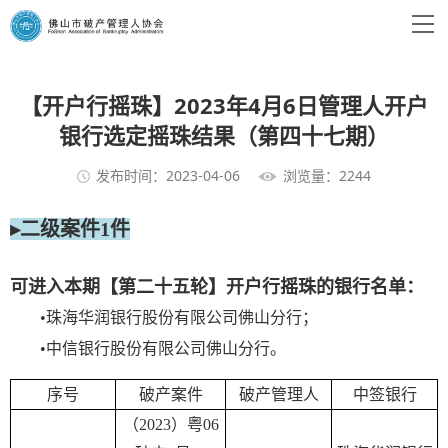
【开户行摇珠】2023年4月6日管理人开户
银行选定摇珠结果（第四十七期）
发布时间：2023-04-06
浏览量：2244
▸二级案件1件
可进入本期【第二十五轮】开户行摇珠的银行名单：
•珠海华润银行股份有限公司佛山分行；
•中信银行股份有限公司佛山分行。
序号
破产案件
破产管理人
中签银行
（2023）粤06