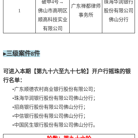
破申4号→
珠海华润银行
广东禅都律师
1
佛山市高明区
股份有限公司
事务所
顺高科技实业
佛山分行
有限公司
▸三级案件8件
可进入本期【第九十六至九十七轮】开户行摇珠的银
行名单：
•广东顺德农村商业银行股份有限公司；
•珠海华润银行股份有限公司佛山分行；
•招商银行股份有限公司佛山分行；
•中信银行股份有限公司佛山分行；
•中国民生银行股份有限公司佛山分行。