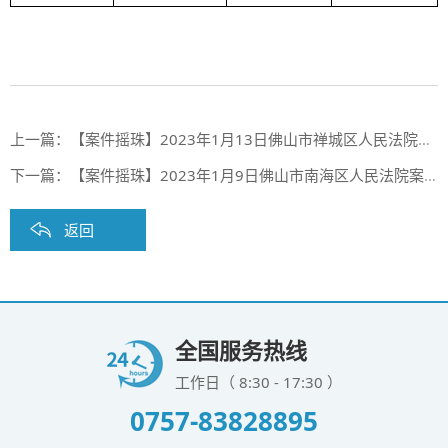
上一篇：
【案件摇珠】2023年1月13日佛山市禅城区人民法院案件摇珠结果
下一篇：
【案件摇珠】2023年1月9日佛山市南海区人民法院案件摇珠结果
返回
全国服务热线
工作日（ 8:30 - 17:30 ）
0757-83828895