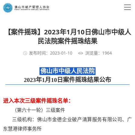
【案件摇珠】2023年1月10日佛山市中级人
民法院案件摇珠结果
发布时间：2023-01-10
浏览量：1964
佛山市中级人民法院
2023年1月10日案件摇珠结果公布
进入本次三级案件摇珠名单：
（第六十一轮）三级案件
三级机构：佛山市金德企业破产清算服务有限公司、广
东慧港律师事务所