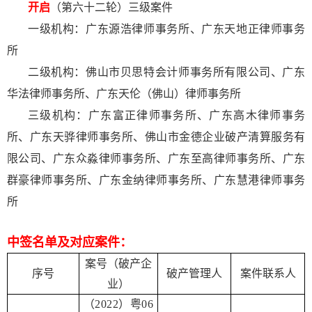
开启
（第六十二轮）三级案件
一级机构：广东源浩律师事务所、广东天地正律师事务
所
二级机构：佛山市贝思特会计师事务所有限公司、广东
华法律师事务所、广东天伦（佛山）律师事务所
三级机构：广东富正律师事务所、广东高木律师事务
所、广东天骅律师事务所、佛山市金德企业破产清算服务有
限公司、广东众淼律师事务所、广东至高律师事务所、广东
群豪律师事务所、广东金纳律师事务所、广东慧港律师事务
所
中签名单及对应案件：
案号（破产企
序号
破产管理人
案件联系人
业）
（2022）粤06