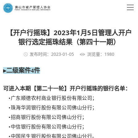
【开户行摇珠】2023年1月5日管理人开户
银行选定摇珠结果（第四十一期）
发布时间：2023-01-05
浏览量：1980
▸二级案件4件
可进入本期【第二十一轮】开户行摇珠的银行名单：
•
广东顺德农村商业银行股份有限公司；
•
珠海华润银行股份有限公司佛山分行；
•
招商银行股份有限公司佛山分行；
•
中信银行股份有限公司佛山分行；
•
中国民生银行股份有限公司佛山分行。