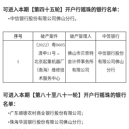
可进入本期【第四十五轮】开户行摇珠的银行名单：
•
中信银行股份有限公司佛山分行。
序号
破产案件
破产管理人
中签银行
（2022）粤0605
清申11号→
佛山市贝思特
中信银行股份
1
北京起重机器厂
会计师事务所
有限公司佛山
（南海）维修技
有限公司
分行
术服务中心
可进入本期【第八十至八十一轮】开户行摇珠的银行
名单：
•
广东顺德农村商业银行股份有限公司；
•
珠海华润银行股份有限公司佛山分行；