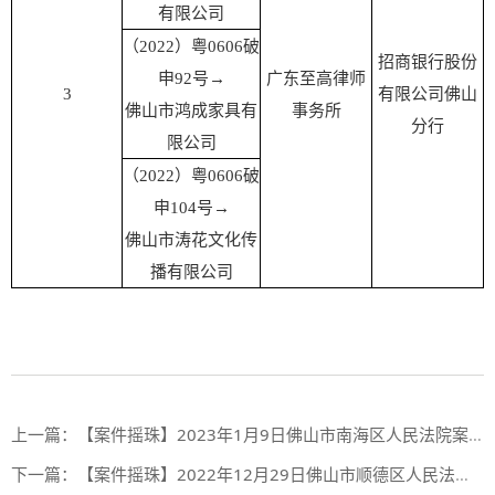
有限公司
（2022）粤0606破
招商银行股份
申92号→
广东至高律师
3
有限公司佛山
佛山市鸿成家具有
事务所
分行
限公司
（2022）粤0606破
申104号→
佛山市涛花文化传
播有限公司
上一篇：
【案件摇珠】2023年1月9日佛山市南海区人民法院案件摇珠结果
下一篇：
【案件摇珠】2022年12月29日佛山市顺德区人民法院案件摇珠结果