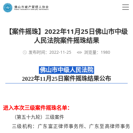
【案件摇珠】2022年11月25日佛山市中级
人民法院案件摇珠结果
发布时间：2022-11-25
浏览量：1980
佛山市中级人民法院
2022年11月25日案件摇珠结果公布
进入本次三级案件摇珠名单：
（第五十九轮）三级案件
三级机构：广东富正律师事务所、广东至高律师事务