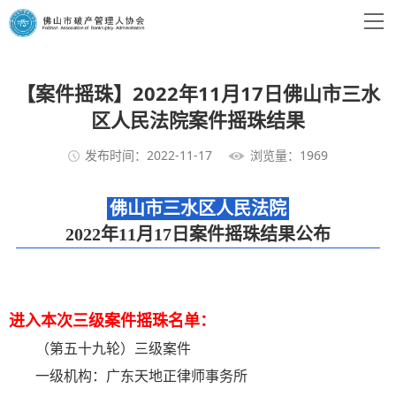
【案件摇珠】2022年11月17日佛山市三水
区人民法院案件摇珠结果
发布时间：2022-11-17
浏览量：1969
佛山市三水区人民法院
2022年11月17日案件摇珠结果公布
进入本次三级案件摇珠名单：
（第五十九轮）三级案件
一级机构：广东天地正律师事务所