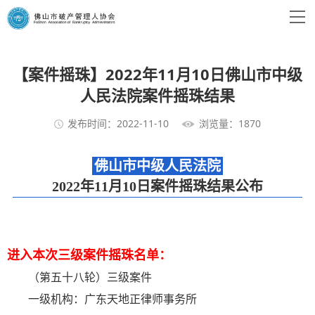
【案件摇珠】2022年11月10日佛山市中级
人民法院案件摇珠结果
发布时间：2022-11-10
浏览量：1870
佛山市中级人民法院
2022年11月10日案件摇珠结果公布
进入本次三级案件摇珠名单：
（第五十八轮）三级案件
一级机构：广东天地正律师事务所