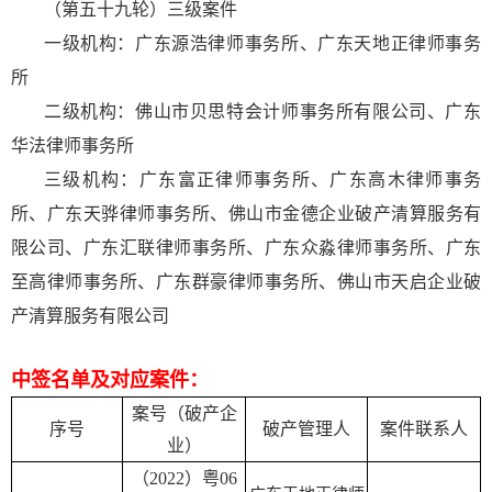
（第五十九轮）三级案件
一级机构：广东源浩律师事务所、广东天地正律师事务
所
二级机构：佛山市贝思特会计师事务所有限公司、广东
华法律师事务所
三级机构：广东富正律师事务所、广东高木律师事务
所、广东天骅律师事务所、佛山市金德企业破产清算服务有
限公司、广东汇联律师事务所、广东众淼律师事务所、广东
至高律师事务所、广东群豪律师事务所、佛山市天启企业破
产清算服务有限公司
中签名单及对应案件：
案号（破
产企
序号
破产管理人
案件联系人
业）
（2022）粤06