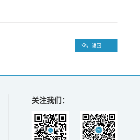
返回
关注我们：