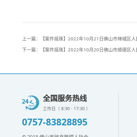
上一篇：
【案件摇珠】2022年10月21日佛山市禅城区
下一篇：
【案件摇珠】2022年10月20日佛山市顺德区
全国服务热线
工作日（ 8:30 - 17:30 ）
0757-83828895