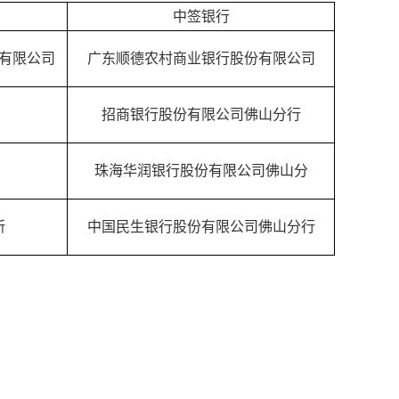
中签银行
有限公司
广东顺德农村商业银行股份有限公司
招商银行股份有限公司佛山分行
珠海华润银行股份有限公司佛山分
所
中国民生银行股份有限公司佛山分行