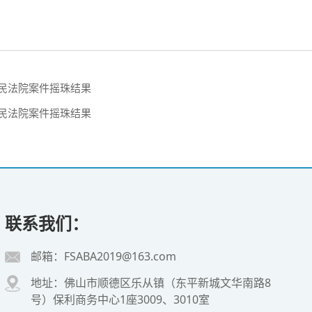
人民法院案件摇珠结果
人民法院案件摇珠结果
联系我们：
邮箱：FSABA2019@163.com
地址：佛山市顺德区乐从镇（东平新城文华南路8
号）保利商务中心1座3009、3010室