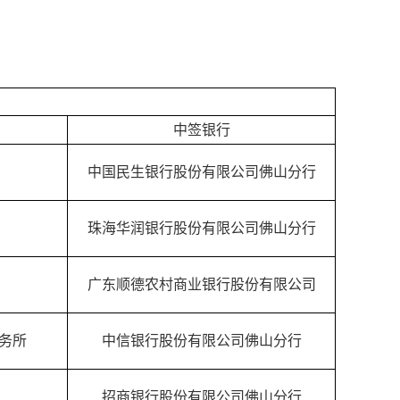
中签银行
中国民生银行股份有限公司佛山分行
珠海华润银行股份有限公司佛山分行
广东顺德农村商业银行股份有限公司
务所
中信银行股份有限公司佛山分行
招商银行股份有限公司佛山分行