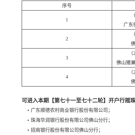
序号
（
1
广东
（
2
（
3
佛山猪
（
4
可进入本期【第七十一至七十二轮】开户行摇
•
广东顺德农村商业银行股份有限公司；
•
珠海华润银行股份有限公司佛山分行；
•
招商银行股份有限公司佛山分行；