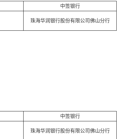
中签银行
珠海华润银行股份有限公司佛山分行
中签银行
珠海华润银行股份有限公司佛山分行