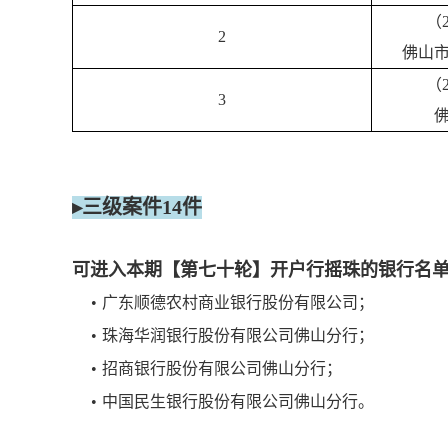
（
2
佛山
（
3
▸三级案件14件
可进入本期【第七十轮】开户行摇珠的银行名
•
广东顺德农村商业银行股份有限公司；
•
珠海华润银行股份有限公司佛山分行；
•
招商银行股份有限公司佛山分行；
•
中国民生银行股份有限公司佛山分行。