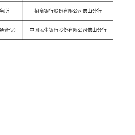
务所
招商银行股份有限公司佛山分行
通合伙）
中国民生银行股份有限公司佛山分行