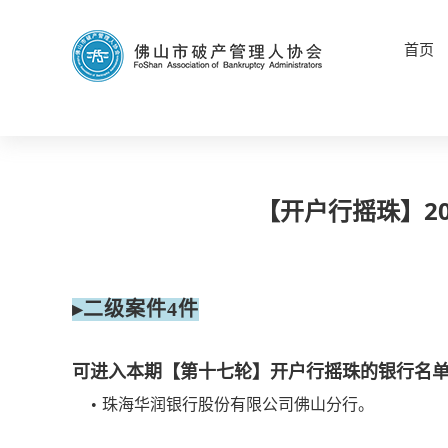
首页
【开户行摇珠】2
▸二级案件4件
可进入本期【第十七轮】开户行摇珠的银行名
•
珠海华润银行股份有限公司佛山分行。