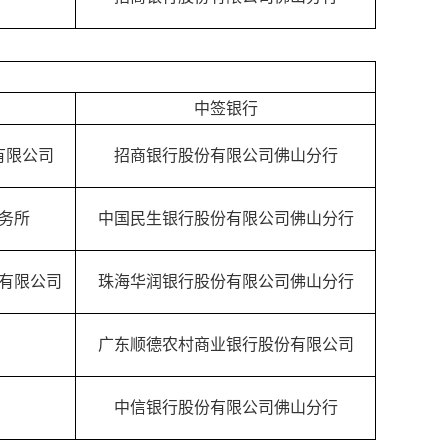
中签银行
有限公司
招商银行股份有限公司佛山分行
务所
中国民生银行股份有限公司佛山分行
有限公司
珠海华润银行股份有限公司佛山分行
广东顺德农村商业银行股份有限公司
中信银行股份有限公司佛山分行