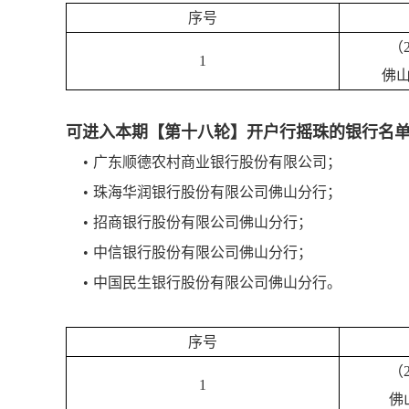
序号
（
1
佛
可进入本期【第十八轮】开户行摇珠的银行名
•
广东顺德农村商业银行股份有限公司；
•
珠海华润银行股份有限公司佛山分行；
•
招商银行股份有限公司佛山分行；
•
中信银行股份有限公司佛山分行；
•
中国民生银行股份有限公司佛山分行。
序号
（
1
佛