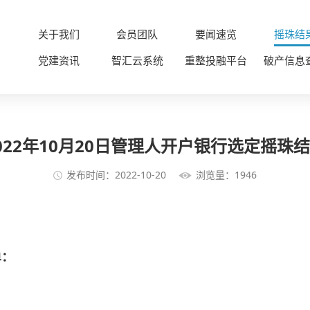
关于我们
会员团队
要闻速览
摇珠结
党建资讯
智汇云系统
重整投融平台
破产信息
022年10月20日管理人开户银行选定摇珠
发布时间：2022-10-20
浏览量：1946
单：