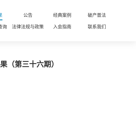
果
公告
经典案例
破产普法
查询
法律法规与政策
入会指南
联系我们
结果（第三十六期）