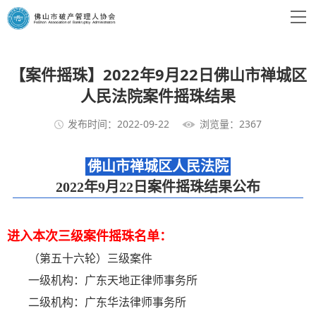
【案件摇珠】2022年9月22日佛山市禅城区
人民法院案件摇珠结果
发布时间：2022-09-22
浏览量：2367
佛山市禅城区人民法院
2022年9月22日案件摇珠结果公布
进入本次三级案件摇珠名单：
（第五十六轮）三级案件
一级机构：广东天地正律师事务所
二级机构：广东华法律师事务所