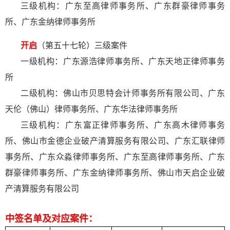
三级机构：广东至高律师事务所、广东群豪律师事务
所、广东金纳律师事务所
开启
（第五十七轮）三级案件
一级机构：广东源浩律师事务所、广东天地正律师事务
所
二级机构：佛山市贝思特会计师事务所有限公司、广东
天伦（佛山）律师事务所、广东华法律师事务所
三级机构：广东富正律师事务所、广东高木律师事务
所、佛山市金德企业破产清算服务有限公司、广东汇联律师
事务所、广东众淼律师事务所、广东至高律师事务所、广东
群豪律师事务所、广东金纳律师事务所、佛山市天启企业破
产清算服务有限公司
中签名单及对应案件：