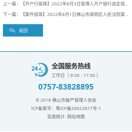
上一篇：
【开户行摇珠】2022年8月3日管理人开户银行选定摇珠结果（第三十二期）
下一篇：
【案件摇珠】2022年8月1日佛山市高明区人民法院案件摇珠结果
返回
全国服务热线
工作日（ 8:30 - 17:30 ）
0757-83828895
© 2018 佛山市破产管理人协会
ICP备案号：
粤ICP备20022877号-1
百度统计
网站地图