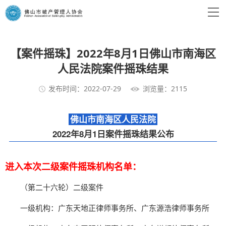
【案件摇珠】2022年8月1日佛山市南海区
人民法院案件摇珠结果
发布时间：2022-07-29
浏览量：2115
佛山市南海区人民法院
2022年8月1日案件摇珠结果公布
进入本次二级案件摇珠机构名单：
（第二十六轮）二级案件
一级机构：
广东天地正律师事务所、
广东源浩律师事务所