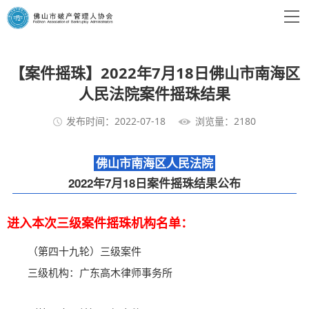
【案件摇珠】2022年7月18日佛山市南海区
人民法院案件摇珠结果
发布时间：2022-07-18
浏览量：2180
佛山市南海区人民法院
2022年7月18日案件摇珠结果公布
进入本次三级案件摇珠机构名单：
（第四十九轮）三级案件
三级机构：广东高木律师事务所