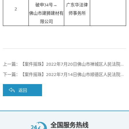
破申34号→
广东华法律
2
佛山市建狮建材有
师事务所
限公司
上一篇：
【案件摇珠】2022年7月20日佛山市禅城区人民法院案件摇珠结果
下一篇：
【案件摇珠】2022年7月14日佛山市顺德区人民法院案件摇珠结果
返回
全国服务热线