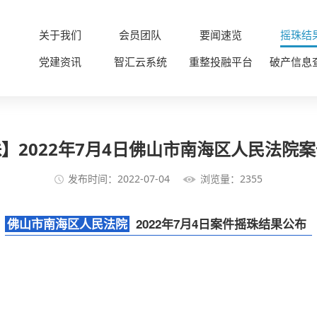
关于我们
会员团队
要闻速览
摇珠结
党建资讯
智汇云系统
重整投融平台
破产信息
】2022年7月4日佛山市南海区人民法院
发布时间：2022-07-04
浏览量：2355
佛山市南海区人民法院
2022年7月4日案件摇珠结果公布