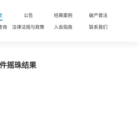
果
公告
经典案例
破产普法
查询
法律法规与政策
入会指南
联系我们
案件摇珠结果