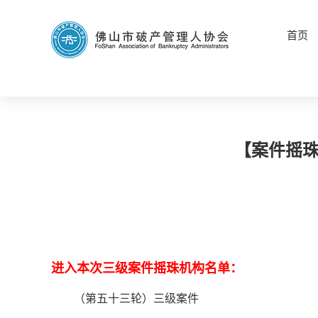
首页
【案件摇珠
进入本次三级案件摇珠机构名单：
（第五十三轮）三级案件