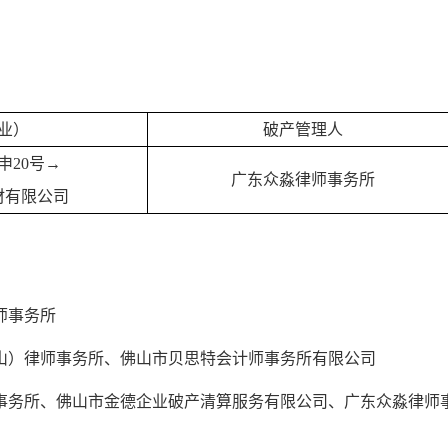
业）
破产管理人
破申20号→
广东众淼律师事务所
材有限公司
师事务所
山）律师事务所、佛山市贝思特会计师事务所有限公司
事务所、佛山市金德企业破产清算服务有限公司、广东众淼律师