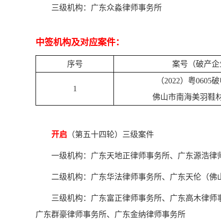
三级机构：广东众淼律师事务所
中签机构及对应案件：
序号
案号（破产企
（2022）粤0605
1
佛山市南海美羽鞋
开启
（第五十四轮）三级案件
一级机构：广东天地正律师事务所、广东源浩律
二级机构：广东华法律师事务所、广东天伦（佛
三级机构：广东富正律师事务所、广东高木律师
广东群豪律师事务所、广东金纳律师事务所