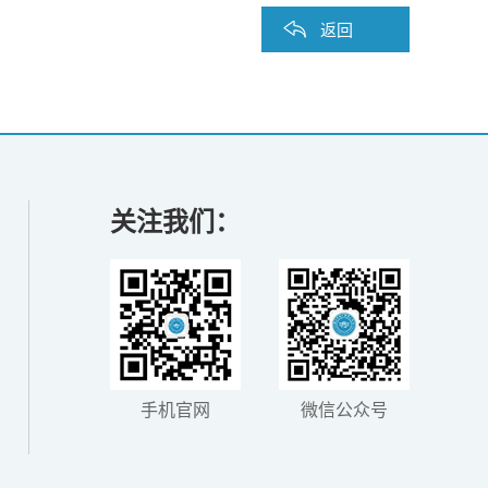
返回
关注我们：
手机官网
微信公众号