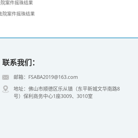
法院案件摇珠结果
民法院案件摇珠结果
联系我们：
邮箱：FSABA2019@163.com
地址：佛山市顺德区乐从镇（东平新城文华南路8
号）保利商务中心1座3009、3010室