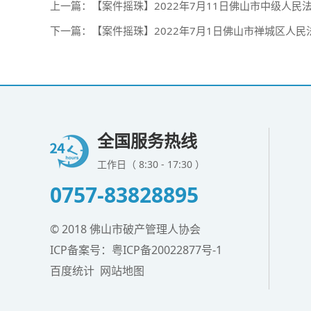
上一篇：
【案件摇珠】2022年7月11日佛山市中级人民
下一篇：
【案件摇珠】2022年7月1日佛山市禅城区人
全国服务热线
工作日（ 8:30 - 17:30 ）
0757-83828895
© 2018 佛山市破产管理人协会
ICP备案号：
粤ICP备20022877号-1
百度统计
网站地图