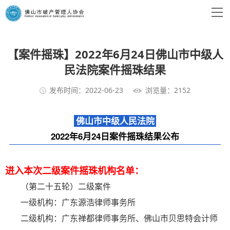
【案件摇珠】2022年6月24日佛山市中级人
民法院案件摇珠结果
发布时间：2022-06-23
浏览量：2152
佛山市中级人民法院
2022年6月24日案件摇珠结果公布
进入本次二级案件摇珠机构名单：
（第二十五轮）二级案件
一级机构：广东源浩律师事务所
二级机构：广东禅都律师事务所、佛山市贝思特会计师