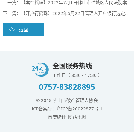
上一篇：
【案件摇珠】2022年7月1日佛山市禅城区人民法院案件摇珠结果
下一篇：
【开户行摇珠】2022年6月22日管理人开户银行选定摇珠结果（第三十期）
返回
全国服务热线
工作日（ 8:30 - 17:30 ）
0757-83828895
© 2018 佛山市破产管理人协会
ICP备案号：
粤ICP备20022877号-1
百度统计
网站地图