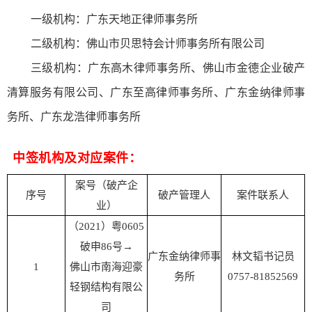
一级机构：广东天地正律师事务所
二级机构：佛山市贝思特会计师事务所有限公司
三级机构：广东高木律师事务所、佛山市金德企业破产
清算服务有限公司、广东至高律师事务所、广东金纳律师事
务所、广东龙浩律师事务所
中签机构及对应案件：
案号（破产企
序号
破产管理人
案件联系人
业）
（2021）粤0605
破申86号→
广东金纳律师事
林文韬书记员
1
佛山市南海迎豪
务所
0757-81852569
轻钢结构有限公
司