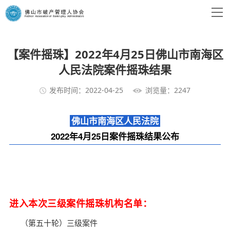
【案件摇珠】2022年4月25日佛山市南海区
人民法院案件摇珠结果
发布时间：2022-04-25
浏览量：2247
佛山市南海区人民法院
2022年4月25日案件摇珠结果公布
进入本次三级案件摇珠机构名单：
（第五十轮）三级案件