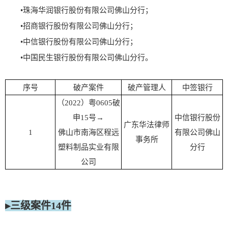
•珠海华润银行股份有限公司佛山分行；
•招商银行股份有限公司佛山分行；
•中信银行股份有限公司佛山分行；
•中国民生银行股份有限公司佛山分行。
序号
破产案件
破产管理人
中签银行
（2022）粤0605破
申15号
→
中信银行股份
广东华法律师
1
佛山市南海区程远
有限公司佛山
事务所
塑料制品实业有限
分行
公司
▸三级案件14件