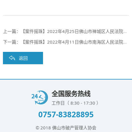
上一篇：
【案件摇珠】2022年4月25日佛山市禅城区人民法院案件摇珠结果
下一篇：
【案件摇珠】2022年4月11日佛山市南海区人民法院案件摇珠结果
返回
全国服务热线
工作日（ 8:30 - 17:30 ）
0757-83828895
© 2018 佛山市破产管理人协会