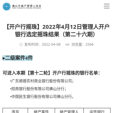
【开户行摇珠】2022年4月12日管理人开户
银行选定摇珠结果（第二十六期）
发布时间：2022-04-08
浏览量：2566
▸二级案件4件
可进入本期【第十二轮】开户行摇珠的银行名单：
•广东顺德农村商业银行股份有限公司；
•招商银行股份有限公司佛山分行；
•
中国民生银行股份有限公司佛山分行。
序号
破产案件
破产管理人
中签银行