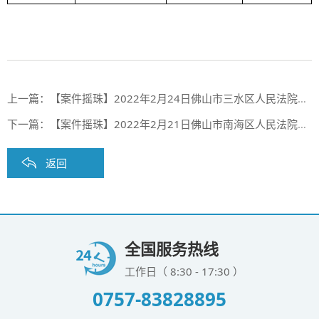
上一篇：
【案件摇珠】2022年2月24日佛山市三水区人民法院案件摇珠结果
下一篇：
【案件摇珠】2022年2月21日佛山市南海区人民法院案件摇珠结果
返回
全国服务热线
工作日（ 8:30 - 17:30 ）
0757-83828895