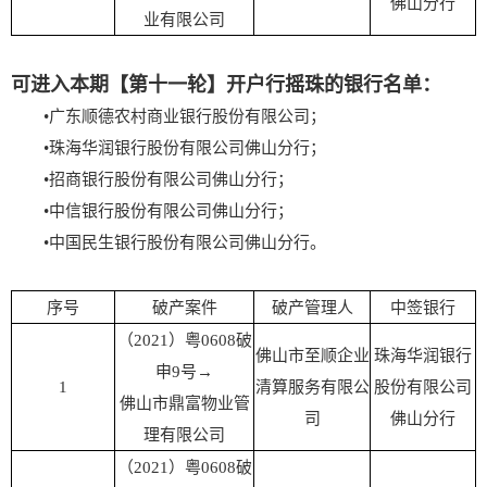
佛山分行
业有限公司
可进入本期【第十一轮】开户行摇珠的银行名单：
•广东顺德农村商业银行股份有限公司；
•珠海华润银行股份有限公司佛山分行；
•招商银行股份有限公司佛山分行；
•中信银行股份有限公司佛山分行；
•中国民生银行股份有限公司佛山分行。
序号
破产案件
破产管理人
中签银行
（2021）粤0608破
佛山市至顺企业
珠海华润银行
申9号→
1
清算服务有限公
股份有限公司
佛山市鼎富物业管
司
佛山分行
理有限公司
（2021）粤0608破