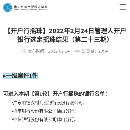
【开户行摇珠】2022年2月24日管理人开户
银行选定摇珠结果（第二十三期）
发布时间：2022-02-24
浏览量：2394
▸一级案件1件
可进入本期【第1轮】开户行摇珠的银行名单：
•
广东顺德农村商业银行股份有限公司；
•
招商银行股份有限公司佛山分行；
•中信银行股份有限公司佛山分行。