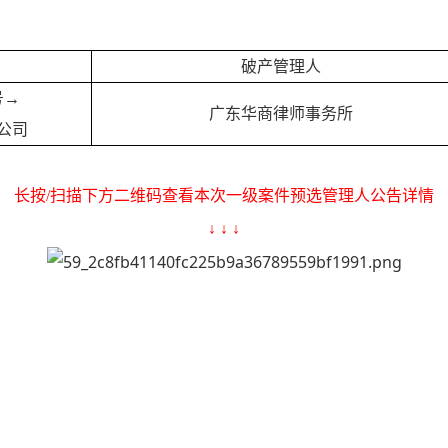
破产管理人
号→
广东华商律师事务所
公司
长按/扫描下方二维码查看本次一级案件预选管理人公告详情
↓ ↓ ↓