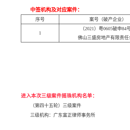
中签机构及对应案件：
序号
案号（破产企业）
（2021）粤0605破申84
1
佛山三盛房地产有限责任
进入本次三级案件摇珠机构名单：
（第四十五轮）三级案件
三级机构：广东富正律师事务所