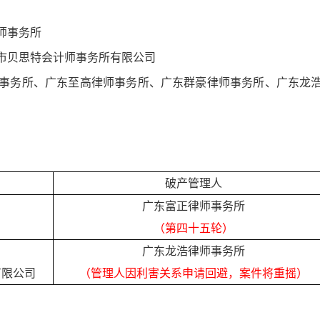
师事务所
市贝思特会计师事务所有限公司
事务所、广东至高律师事务所、广东群豪律师事务所、广东龙
破产管理人
→
广东富正律师事务所
（第四十五轮）
→
广东龙浩律师事务所
有限公司
（管理人因利害关系申请回避，案件将重摇）