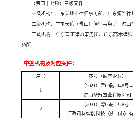
（第四十七轮）三级案件
一级机构：广东天地正律师事务所、广东源浩律
二级机构：广东天伦（佛山）律师事务所、
佛山
三级机构：广东富正律师事务所、广东高木律师
务所
中签机构及对应案件：
序号
案号（破产企业）
（2021）粤06破申48号
1
佛山华辉置业有限公司
（2021）粤06破申28号
2
汇盈讯科智能科技（佛山市）