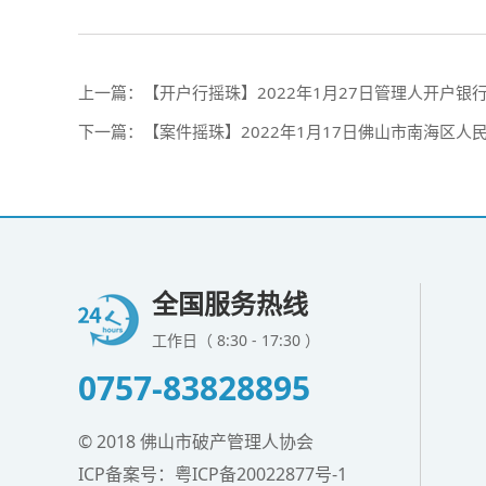
上一篇：
【开户行摇珠】2022年1月27日管理人开户
下一篇：
【案件摇珠】2022年1月17日佛山市南海区人
全国服务热线
工作日（ 8:30 - 17:30 ）
0757-83828895
© 2018 佛山市破产管理人协会
ICP备案号：
粤ICP备20022877号-1