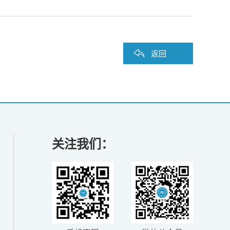
返回
关注我们：