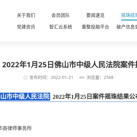
关于我们
会员团队
要闻速览
摇珠结
党建资讯
智汇云系统
重整投融平台
破产信息
2022年1月25日佛山市中级人民法院案
发布时间：2022-01-21
浏览量：2568
佛山市中级人民法院
2022年1月25日案件摇珠结果公
华商律师事务所