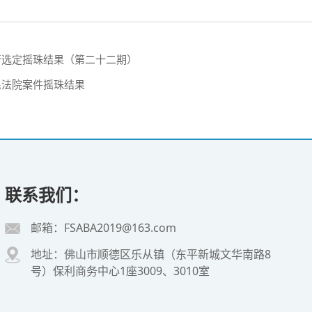
银行选定摇珠结果（第二十二期）
民法院案件摇珠结果
联系我们：
邮箱：FSABA2019@163.com
地址：佛山市顺德区乐从镇（东平新城文华南路8
号）保利商务中心1座3009、3010室