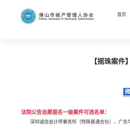
首页
【摇珠案件】
法院公告自愿报名一级案件可选名单：
深圳诚信会计师事务所（特殊普通合伙）、广东