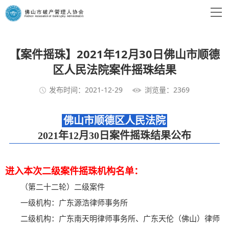
【案件摇珠】2021年12月30日佛山市顺德
区人民法院案件摇珠结果
发布时间：2021-12-29
浏览量：2369
佛山市顺德区人民法院
2021年12月30日案件摇珠结果公布
进入本次二级案件摇珠机构名单：
（第二十二轮）二级案件
一级机构：广东源浩律师事务所
二级机构：广东南天明律师事务所、广东天伦（佛山）律师