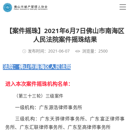
【案件摇珠】2021年6月7日佛山市南海区
人民法院案件摇珠结果
发布时间：2021-06-07
浏览量：2500
法院：佛山市南海区人民法院
进入本次案件摇珠机构名单：
（第三十三轮）三级案件
一级机构：广东源浩律师事务所
三级机构：广东天骅律师事务所、广东富正律师事
务所、
广东汇联律师事务所、广东至高律师事务所