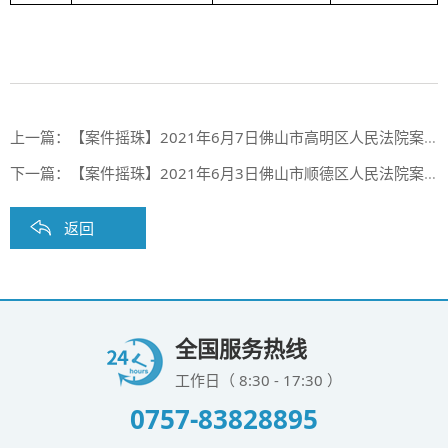
上一篇：
【案件摇珠】2021年6月7日佛山市高明区人民法院案件摇珠结果
下一篇：
【案件摇珠】2021年6月3日佛山市顺德区人民法院案件摇珠结果公布
返回
全国服务热线
工作日（ 8:30 - 17:30 ）
0757-83828895