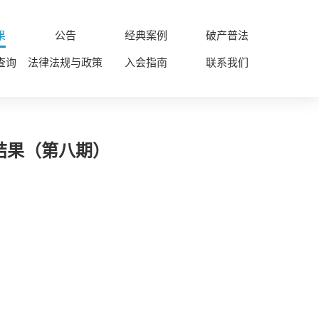
果
公告
经典案例
破产普法
查询
法律法规与政策
入会指南
联系我们
结果（第八期）