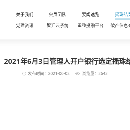
关于我们
会员团队
要闻速览
摇珠结
党建资讯
智汇云系统
重整投融平台
破产信息
】2021年6月3日管理人开户银行选定摇珠
发布时间：2021-06-02
浏览量：2643