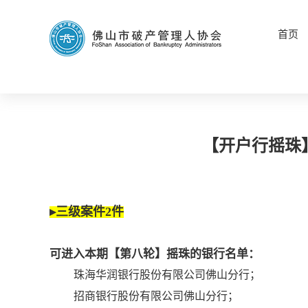
首页
【开户行摇珠
▸三级案件2件
可进入本期【第八轮】摇珠的银行名单：
珠海华润银行股份有限公司佛山分行；
招商银行股份有限公司佛山分行；