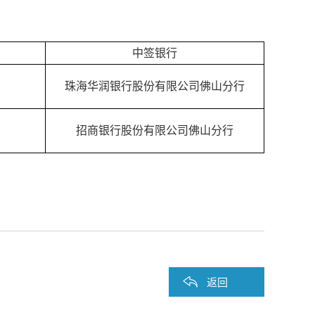
中签银行
珠海华润银行股份有限公司佛山分行
招商银行股份有限公司佛山分行
返回