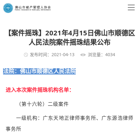
【案件摇珠】2021年4月15日佛山市顺德区
人民法院案件摇珠结果公布
发布时间：2021-04-13
浏览量：4034
法院：
佛山市顺德区人民法院
进入本次案件摇珠机构名单：
（第十六轮）二级案件
一级机构：广东天地正律师事务所、广东源浩律师
事务所