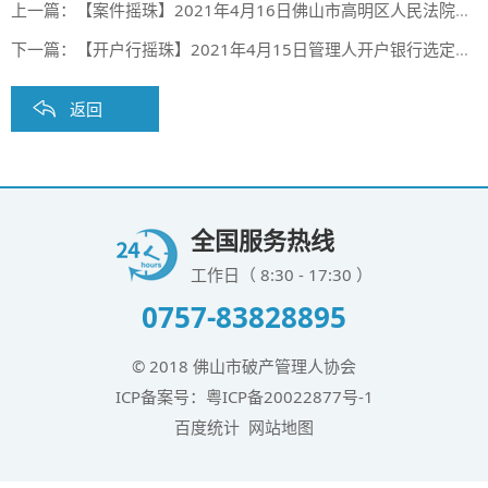
上一篇：
【案件摇珠】2021年4月16日佛山市高明区人民法院案件摇珠结果公布
下一篇：
【开户行摇珠】2021年4月15日管理人开户银行选定摇珠结果（第四期）
返回
全国服务热线
工作日（ 8:30 - 17:30 ）
0757-83828895
© 2018 佛山市破产管理人协会
ICP备案号：
粤ICP备20022877号-1
百度统计
网站地图