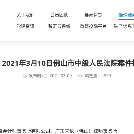
关于我们
会员团队
要闻速览
摇珠结
党建资讯
智汇云系统
重整投融平台
破产信息
2021年3月10日佛山市中级人民法院案
发布时间：2021-03-09
浏览量：4359
特会计师事务所有限公司、广东天伦（佛山）律师事务所