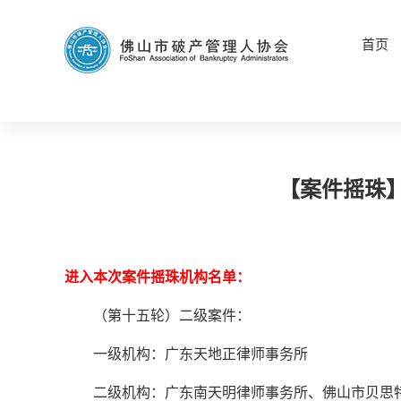
首页
【案件摇珠】
进入本次案件摇珠机构名单：
（第十五轮）二级案件：
一级机构：广东天地正律师事务所
二级机构：广东南天明律师事务所、佛山市贝思