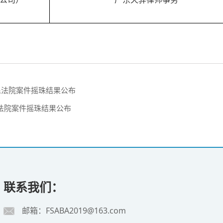
人民法院案件摇珠结果公布
民法院案件摇珠结果公布
联系我们：
邮箱：FSABA2019@163.com