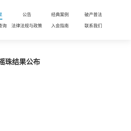
果
公告
经典案例
破产普法
查询
法律法规与政策
入会指南
联系我们
件摇珠结果公布