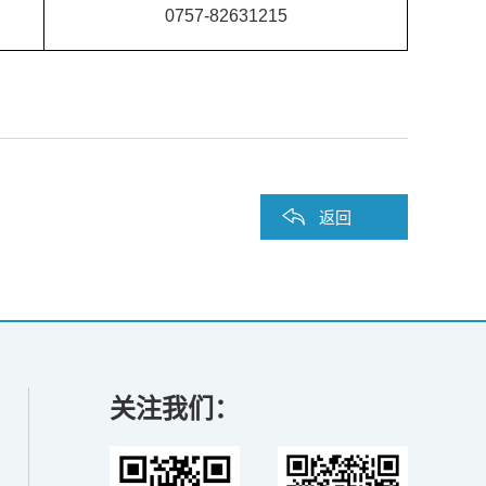
0757-82631215
返回
关注我们：