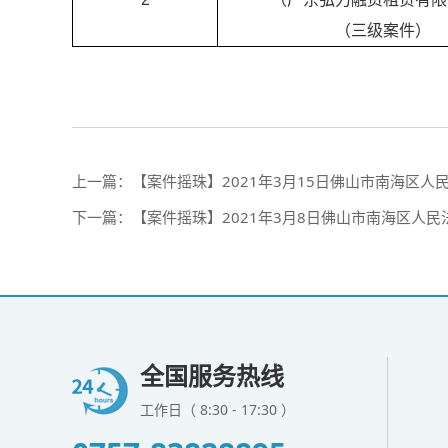
（三级案件）
上一篇：
【案件摇珠】2021年3月15日佛山市南海区
下一篇：
【案件摇珠】2021年3月8日佛山市南海区人
全国服务热线
工作日（ 8:30 - 17:30 ）