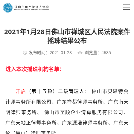
2021年1月28日佛山市禅城区人民法院案件
摇珠结果公布
发布时间：2021-01-28
浏览量：4685
进入本次摇珠机构名单：
开启
（第十五轮）二级管理人： 佛山
市贝思特会
计师事务所有限公司、广东禅都律师事务所、广东南天
明律师事务所、 佛山市至顺企业清算服务有限公司、
广东天地正律师事务所、广东源浩律师事务所、广东天
伦（佛山）律师事务所