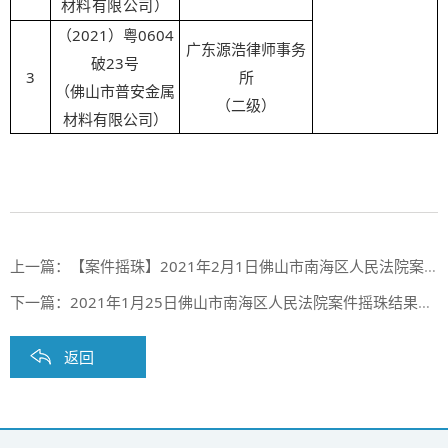
材料有限公司）
（2021）粤0604
广东源浩律师事务
破23号
3
所
（佛山市普安金属
（二级）
材料有限公司）
上一篇：
【案件摇珠】2021年2月1日佛山市南海区人民法院案件摇珠结果公布
下一篇：
2021年1月25日佛山市南海区人民法院案件摇珠结果公布
返回