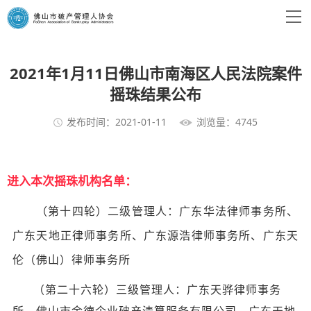
2021年1月11日佛山市南海区人民法院案件
摇珠结果公布
发布时间：2021-01-11
浏览量：4745
进入本次摇珠机构名单：
（第十四轮）二级管理人：广东华法律师事务所、
广东天地正律师事务所、广东源浩律师事务所、广东天
伦（佛山）律师事务所
（第二十六轮）三级管理人：
广东天骅律师事务