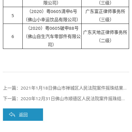
限公司）
（三级）
（2020）粤0605清申6号
广东富正律师事务所
5
（佛山小幸运饮品有限公司）
（三级）
（2020）粤0605破申88号
广东天地正律师事务所
6
（佛山自生汽车零部件有限公
（二级）
司）
上一篇：
2021年1月18日佛山市禅城区人民法院案件摇珠结果公布
下一篇：
2020年12月31日佛山市顺德区人民法院案件摇珠结果公布
返回