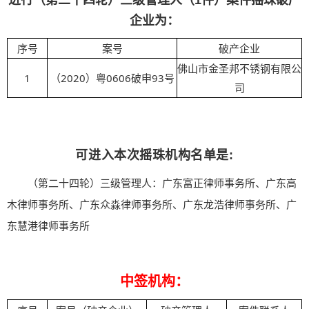
进行（第二十四轮）三级管理人（1件）案件摇珠破产
企业为：
序号
案号
破产企业
佛山市金圣邦不锈钢有限公
1
（2020）粤0606破申93号
司
可进入本次摇珠机构名单是:
（第二十四轮）三级管理人：广东富正律师事务所、广东高
木律师事务所、广东众淼律师事务所、广东龙浩律师事务所、广
东慧港律师事务所
中签机构：