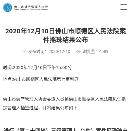
2020年12月10日佛山市顺德区人民法院案
件摇珠结果公布
发布时间：2020-12-10
浏览量：4589
时间:2020年12月10日下午15:00分
地点:佛山市顺德区人民法院第七审判庭
佛山市破产管理人协会委派人员到佛山市顺德区人民法院见证指
定管理人抽签过程，并将结果公布如下：