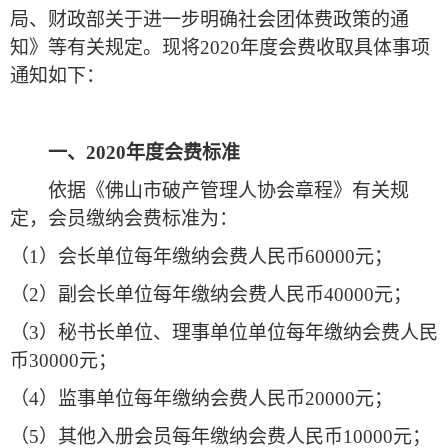
局、财政部关于进一步明确社会团体费政策的通
知》等有关规定。现将
2020年度会费收取具体事项
通知如下：
一、
2020年度会费标准
依据《佛山市破产管理人协会章程》有关规
定，会员缴纳会费标准为：
（
1）会长单位每年缴纳会费人民币60000元；
（
2）副会长单位每年缴纳会费人民币40000元；
（
3）秘书长单位、理事单位单位每年缴纳会费人民
币30000元；
（
4）监事单位每年缴纳会费人民币20000元；
（
5）其他入册会员每年缴纳会费人民币10000元；