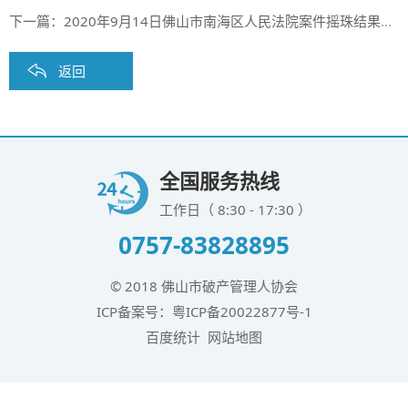
下一篇：
2020年9月14日佛山市南海区人民法院案件摇珠结果公布
返回
全国服务热线
工作日（ 8:30 - 17:30 ）
0757-83828895
© 2018 佛山市破产管理人协会
ICP备案号：
粤ICP备20022877号-1
百度统计
网站地图