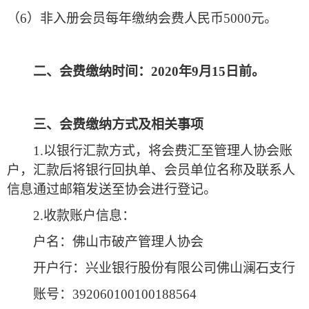
（
6）非入册会员每年缴纳会费人民币5000元。
二、会费缴纳时间：
2020年9月15日前。
三、会费缴纳方式及相关事项
1.以银行汇款方式，将会费汇至管理人协会账
户，汇款后将银行回执单、会员单位名称及联系人
信息通过邮箱发送至协会进行登记。
2.收款账户信息：
户名：佛山市破产管理人协会
开户行：兴业银行股份有限公司佛山澜石支行
账号：
392060100100188564