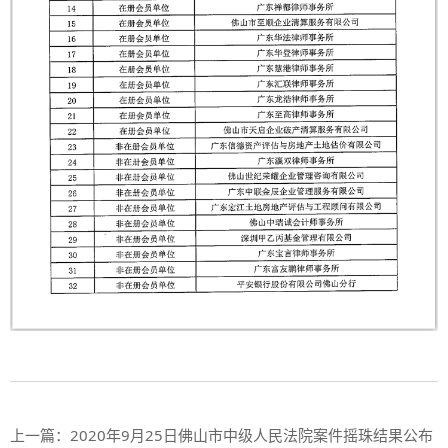
上一篇：
2020年9月25日佛山市中级人民法院案件摇珠结果公布