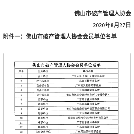
佛山市破产管理人协会
2020年8月27日
附件一：佛山市破产管理人协会会员单位名单