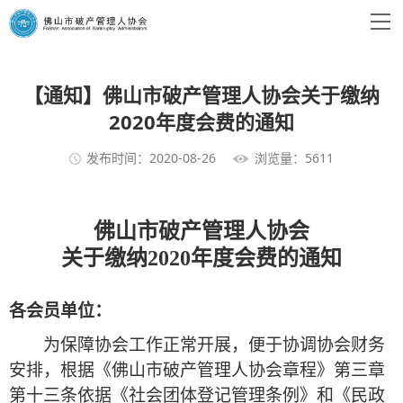
【通知】佛山市破产管理人协会关于缴纳
2020年度会费的通知
发布时间：2020-08-26
浏览量：5611
佛山市破产管理人协会
关于缴纳
2020年度会费的通知
各会员单位：
为保障协会工作正常开展，便于协调协会财务
安排，根据《佛山市破产管理人协会章程》第三章
第十三条依据《社会团体登记管理条例》和《民政