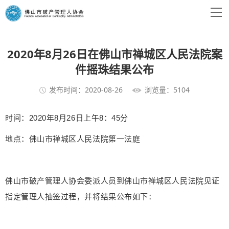
2020年8月26日在佛山市禅城区人民法院案
件摇珠结果公布
发布时间：2020-08-26
浏览量：5104
时间：2020年8月26日上午8：45分
地点：佛山市禅城区人民法院第一法庭
佛山市破产管理人协会委派人员到佛山市禅城区人民法院见证
指定管理人抽签过程，并将结果公布如下：