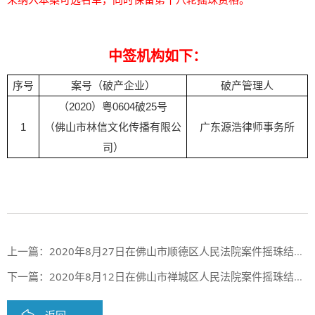
中签机构如下：
序号
案号（
破产企业
）
破产管理人
（2020）粤0604破25号
广东源浩律师事务所
1
（佛山市林信文化传播有限公
司）
上一篇：
2020年8月27日在佛山市顺德区人民法院案件摇珠结果公布
下一篇：
2020年8月12日在佛山市禅城区人民法院案件摇珠结果公布