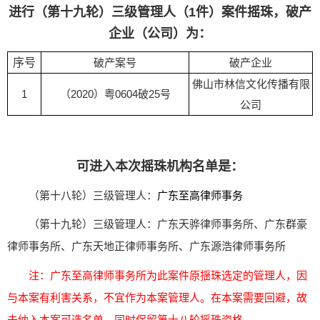
进行（第十九轮）三级管理人（1件）案件摇珠，破产
企业（公司）为：
序号
破产案号
破产企业
佛山市林信文化传播有限
1
（2020）粤0604破25号
公司
可进入本次摇珠机构名单是：
（第十八轮）三级管理人：
广东至高律师事务
（第十九轮）三级管理人：广东天骅律师事务所、广东群豪
律师事务所、广东天地正律师事务所、广东源浩律师事务所
注：广东至高律师事务所为此案件原揺珠选定的管理人，因
与本案有利害关系，不宜作为本案管理人。在本案需要回避，故
未纳入本案可选名单，同时保留第十八轮摇珠资格。