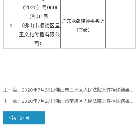
（2020）粤0606
清申1号
广东众淼律师事务所
4
（佛山市顺德区星
（三级）
王文化传播有限公
司）
上一篇：
2020年7月30日佛山市三水区人民法院案件摇珠结果公布
下一篇：
2020年7月27日佛山市南海区人民法院案件摇珠结果公布
返回