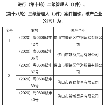
进行（第十轮）二级管理人（1件）、
（第十八轮）三级管理人（3件）案件摇珠，破产企业
（公司）为：
序号
案号
破产企业
（2020）粤0606破申
佛山市顺德区中钢贸易有限公
1
42号
司
（2020）粤0606破申
佛山市雄益贸易有限公司
36号
（2020）粤0606破申
佛山市顺德区华海贸易有限公
37号
司
2
（2020）粤0606破申
佛山市百勤贸易有限公司
39号
（2020）粤0606破申
佛山市希域贸易有限公司
40号