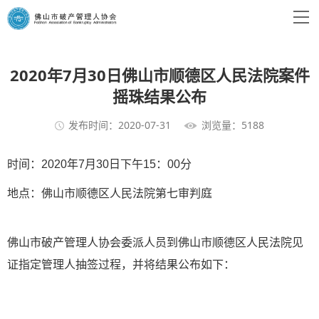
2020年7月30日佛山市顺德区人民法院案件
摇珠结果公布
发布时间：2020-07-31
浏览量：5188
时间：2020年7月30日下午15：00分
地点：佛山市顺德区人民法院第七审判庭
佛山市破产管理人协会委派人员到佛山市顺德区人民法院见
证指定管理人抽签过程，并将结果公布如下：