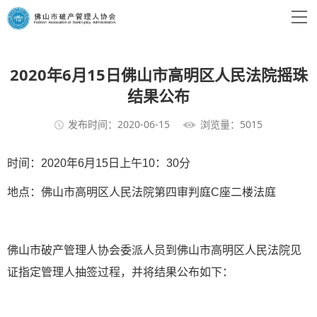
2020年6月15日佛山市高明区人民法院摇珠
结果公布
发布时间：2020-06-15
浏览量：5015
时间：2020年6月15日上午10：30分
地点：佛山市高明区人民法院第四审判庭C座二楼法庭
佛山市破产管理人协会委派人员到佛山市高明区人民法院见
证指定管理人抽签过程，并将结果公布如下：