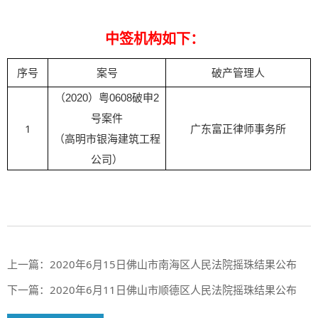
中签机构如下：
破产管理人
序号
案号
（2020）粤0608破申2
号案件
1
广东富正律师事务所
（高明市银海建筑工程
公司）
上一篇：
2020年6月15日佛山市南海区人民法院摇珠结果公布
下一篇：
2020年6月11日佛山市顺德区人民法院摇珠结果公布