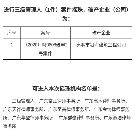
进行三级管理人（1件）
案件摇珠，破产企业（公司）
为：
序号
案号
破产企业
1
（2020）粤0608破申2
高明市银海建筑工程公司
号案件
可进入本次摇珠机构名单是：
三级管理人：广东富正律师事务所、广东高木律师事务所、
广东天骅律师事务所、广东至高律师事务所、广东金纳律师事务
所、广东华登律师事务所、 广东群豪律师事务所、广东源浩律师
事务所