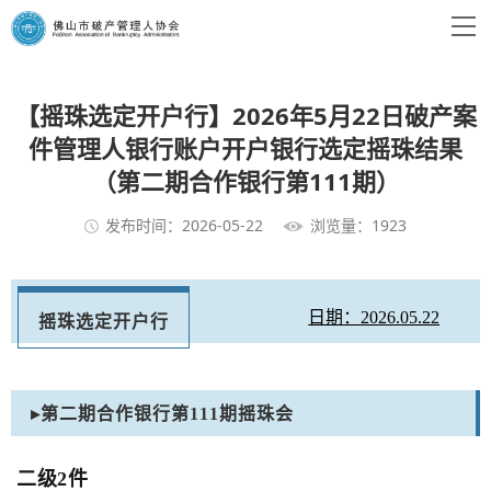
【摇珠选定开户行】2026年5月22日破产案
件管理人银行账户开户银行选定摇珠结果
（第二期合作银行第111期）
发布时间：2026-05-22
浏览量：1923
日期：2026.05.22
摇珠选定开户行
▸第二期合作银行第111期摇珠会
二级2件