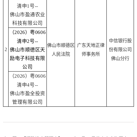
清申1号--
佛山市盈通农业
科技有限公司
（2026）粤0606
中信银行股
清申2号--
佛山市顺德区
广东天地正律
2
佛山市顺德区天
份有限公司
人民法院
师事务所
励电子科技有限
佛山分行
公司
（2026）粤0606
清申4号--
佛山市盈全投资
管理有限公司