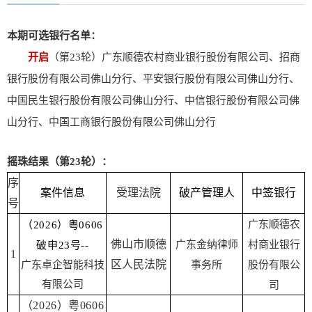
本期可选银行名单：
开启
（第23轮）广东顺德农村商业银行股份有限公司、招商
银行股份有限公司佛山分行、平安银行股份有限公司佛山分行、
中国民生银行股份有限公司佛山分行、中信银行股份有限公司佛
山分行、中国工商银行股份有限公司佛山分行
摇珠结果（第23轮）：
序
案件信息
受理法院
破产管理人
中签银行
号
广东顺德农
（2026）粤0606
佛山市顺德
广东金纳律师
村商业银行
破申23号--
1
区人民法院
广东卓企智能科技
事务所
股份有限公
有限公司
司
（2026）粤0606