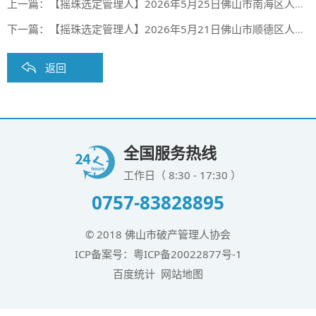
上一篇：
【摇珠选定管理人】2026年5月25日佛山市南海区人民法院摇珠选定管理人结果
下一篇：
【摇珠选定管理人】2026年5月21日佛山市顺德区人民法院摇珠选定管理人结果
返回
全国服务热线
工作日（ 8:30 - 17:30 ）
0757-83828895
© 2018 佛山市破产管理人协会
ICP备案号：
粤ICP备20022877号-1
百度统计
网站地图